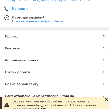
Контакти
Сьогодні вихідний
Показати весь графік роботи
Про нас
Контакти
Доставка та оплата
Графік роботи
Повна версія сайту
Сайт створено на маркетплейсі
Prom.ua
Зараз у компанії неробочий час. Замовлення та
повідомлення будуть оброблені з 10:00 найближчого
Політика конфіденційності