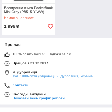
Електронна книга PocketBook
Mini Grey (PB515-Y-WW)
Немає в наявності
1 996
₴
Про нас
100% позитивних з 96 відгуків за рік
Працює з 21.12.2017
м. Дубровиця
вул. 1000-ліття Дубровиці, 2, Дубровиця, Україна
Контакти
Сьогодні вихідний
Показати весь графік роботи