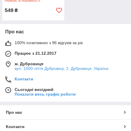
Немає в наявності
549
₴
Про нас
100% позитивних з 96 відгуків за рік
Працює з 21.12.2017
м. Дубровиця
вул. 1000-ліття Дубровиці, 2, Дубровиця, Україна
Контакти
Сьогодні вихідний
Показати весь графік роботи
Про нас
Контакти