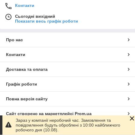
Контакти
Сьогодні вихідний
Показати весь графік роботи
Про нас
Контакти
Доставка та оплата
Графік роботи
Повна версія сайту
Сайт створено на маркетплейсі
Prom.ua
Зараз у компанії неробочий час. Замовлення та
повідомлення будуть оброблені з 10:00 найближчого
Політика конфіденційності
робочого дня (10.08).