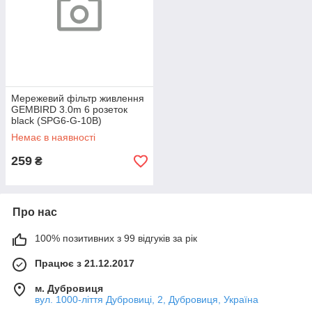
Мережевий фільтр живлення
GEMBIRD 3.0m 6 розеток
black (SPG6-G-10B)
Немає в наявності
259
₴
Про нас
100% позитивних з 99 відгуків за рік
Працює з 21.12.2017
м. Дубровиця
вул. 1000-ліття Дубровиці, 2, Дубровиця, Україна