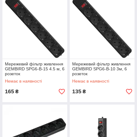
Мережевий фільтр живлення
Мережевий фільтр живлення
GEMBIRD SPG6-B-15 4.5 м, 6
GEMBIRD SPG6-B-10 3м, 6
розеток
розеток
Немає в наявності
Немає в наявності
165
135
₴
₴