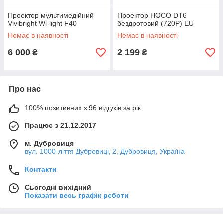
Проектор мультимедійний
Проектор HOCO DT6
Vivibright Wi-light F40
бездротовий (720P) EU
Немає в наявності
Немає в наявності
6 000
2 199
₴
₴
Про нас
100% позитивних з 96 відгуків за рік
Працює з 21.12.2017
м. Дубровиця
вул. 1000-ліття Дубровиці, 2, Дубровиця, Україна
Контакти
Сьогодні вихідний
Показати весь графік роботи