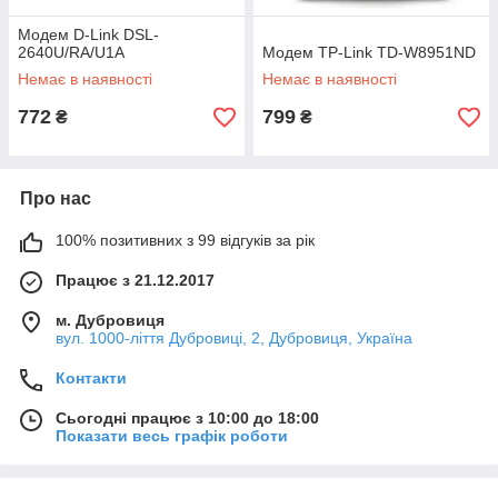
Модем D-Link DSL-
2640U/RA/U1A
Модем TP-Link TD-W8951ND
Немає в наявності
Немає в наявності
772
799
₴
₴
Про нас
100% позитивних з 99 відгуків за рік
Працює з 21.12.2017
м. Дубровиця
вул. 1000-ліття Дубровиці, 2, Дубровиця, Україна
Контакти
Сьогодні працює з 10:00 до 18:00
Показати весь графік роботи