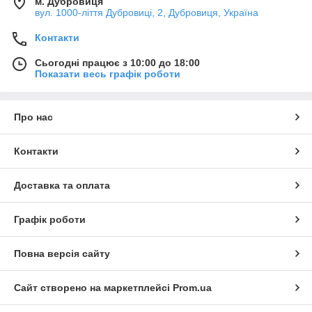
м. Дубровиця
вул. 1000-ліття Дубровиці, 2, Дубровиця, Україна
Контакти
Сьогодні працює з 10:00 до 18:00
Показати весь графік роботи
Про нас
Контакти
Доставка та оплата
Графік роботи
Повна версія сайту
Сайт створено на маркетплейсі
Prom.ua