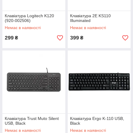
Клавіатура Logitech K120
Клавіатура 2E KS110
(920-002506)
Illuminated
Немає в наявності
Немає в наявності
299
399
₴
₴
Клавіатура Trust Muto Silent
Клавіатура Ergo K-110 USB,
USB, Black
Black
Немає в наявності
Немає в наявності