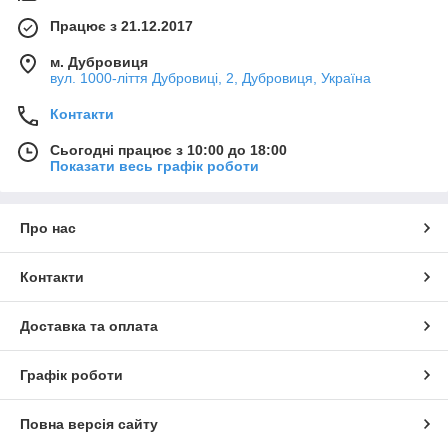
Працює з 21.12.2017
м. Дубровиця
вул. 1000-ліття Дубровиці, 2, Дубровиця, Україна
Контакти
Сьогодні працює з 10:00 до 18:00
Показати весь графік роботи
Про нас
Контакти
Доставка та оплата
Графік роботи
Повна версія сайту