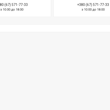
80 (67) 571-77-33
+380 (67) 571-77-33
з 10.00 до 18.00
з 10.00 до 18.00