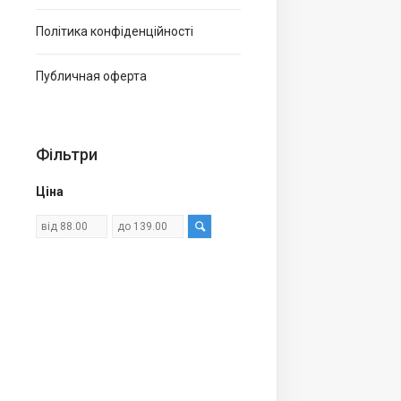
Політика конфіденційності
Публичная оферта
Фільтри
Ціна