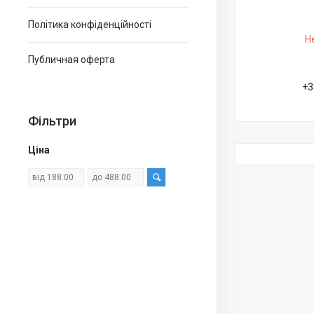
Політика конфіденційності
Н
Публичная оферта
+3
Фільтри
Ціна