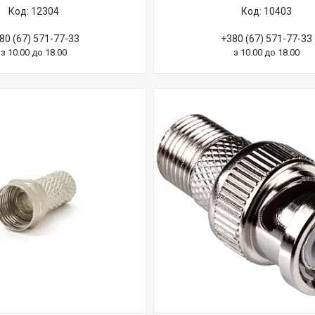
12304
10403
80 (67) 571-77-33
+380 (67) 571-77-33
з 10.00 до 18.00
з 10.00 до 18.00