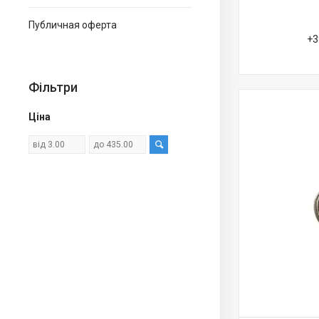
Публичная оферта
+3
Фільтри
Ціна