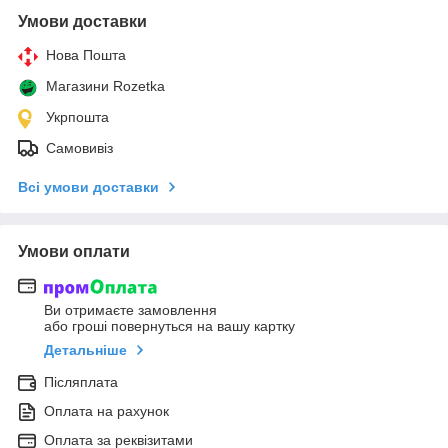
Умови доставки
Нова Пошта
Магазини Rozetka
Укрпошта
Самовивіз
Всі умови доставки
Умови оплати
Ви отримаєте замовлення
або гроші повернуться на вашу картку
Детальніше
Післяплата
Оплата на рахунок
Оплата за реквізитами