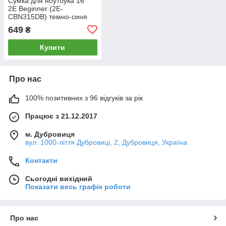
Сумка для ноутбука 16"
2E Beginner (2E-
CBN315DB) темно-синя
649
₴
Купити
Про нас
100% позитивних з 96 відгуків за рік
Працює з 21.12.2017
м. Дубровиця
вул. 1000-ліття Дубровиці, 2, Дубровиця, Україна
Контакти
Сьогодні вихідний
Показати весь графік роботи
Про нас