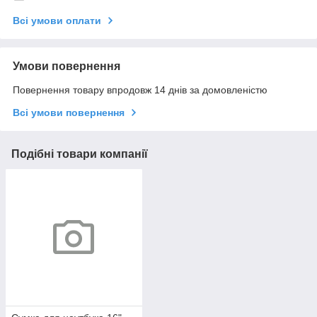
Всі умови оплати
Умови повернення
Повернення товару впродовж 14 днів за домовленістю
Всі умови повернення
Подібні товари компанії