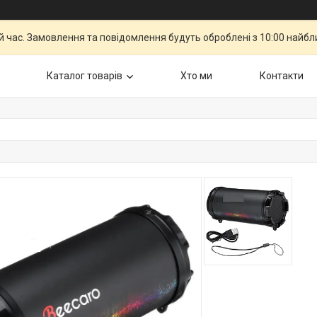
й час. Замовлення та повідомлення будуть оброблені з 10:00 найбли
Каталог товарiв
Хто ми
Контакти