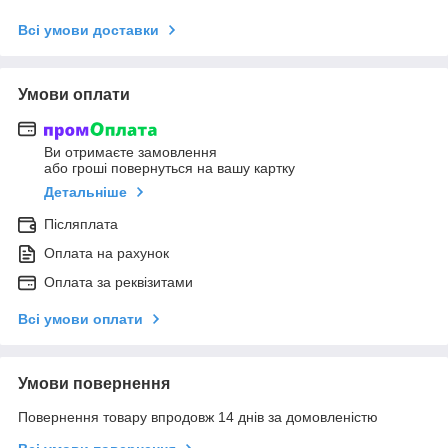
Всі умови доставки
Умови оплати
Ви отримаєте замовлення
або гроші повернуться на вашу картку
Детальніше
Післяплата
Оплата на рахунок
Оплата за реквізитами
Всі умови оплати
Умови повернення
Повернення товару впродовж 14 днів за домовленістю