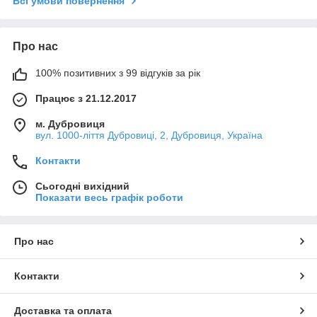
Всі умови повернення
Про нас
100% позитивних з 99 відгуків за рік
Працює з 21.12.2017
м. Дубровиця
вул. 1000-ліття Дубровиці, 2, Дубровиця, Україна
Контакти
Сьогодні вихідний
Показати весь графік роботи
Про нас
Контакти
Доставка та оплата