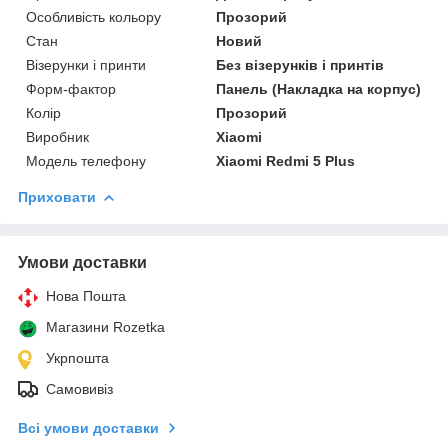
Особливість кольору
Прозорий
Стан
Новий
Візерунки і принти
Без візерунків і принтів
Форм-фактор
Панель (Накладка на корпус)
Колір
Прозорий
Виробник
Xiaomi
Модель телефону
Xiaomi Redmi 5 Plus
Приховати
Умови доставки
Нова Пошта
Магазини Rozetka
Укрпошта
Самовивіз
Всі умови доставки