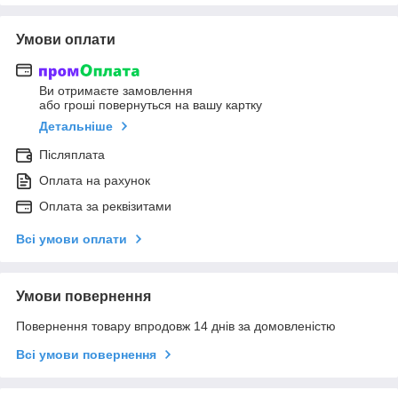
Умови оплати
Ви отримаєте замовлення
або гроші повернуться на вашу картку
Детальніше
Післяплата
Оплата на рахунок
Оплата за реквізитами
Всі умови оплати
Умови повернення
Повернення товару впродовж 14 днів за домовленістю
Всі умови повернення