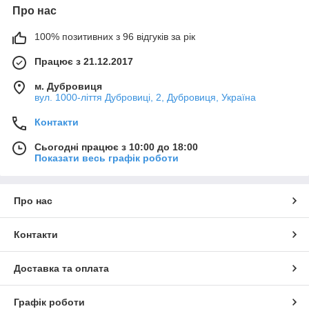
Про нас
100% позитивних з 96 відгуків за рік
Працює з 21.12.2017
м. Дубровиця
вул. 1000-ліття Дубровиці, 2, Дубровиця, Україна
Контакти
Сьогодні працює з 10:00 до 18:00
Показати весь графік роботи
Про нас
Контакти
Доставка та оплата
Графік роботи