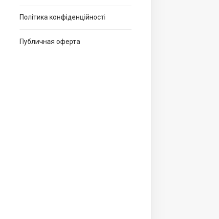
Політика конфіденційності
Публичная оферта