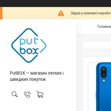
Зараз у компанії неробо
Головна
PutBOX — магазин легких і
швидких покупок