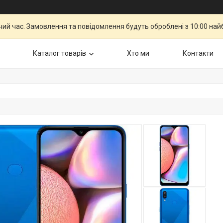
чий час. Замовлення та повідомлення будуть оброблені з 10:00 най
Каталог товарiв
Хто ми
Контакти