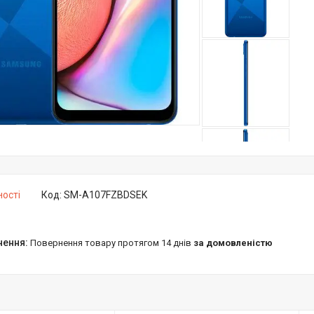
ності
Код:
SM-A107FZBDSEK
повернення товару протягом 14 днів
за домовленістю