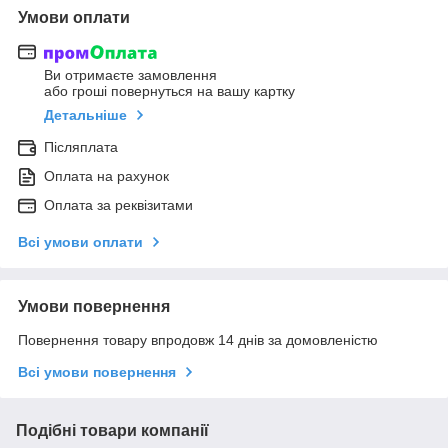
Умови оплати
Ви отримаєте замовлення
або гроші повернуться на вашу картку
Детальніше
Післяплата
Оплата на рахунок
Оплата за реквізитами
Всі умови оплати
Умови повернення
Повернення товару впродовж 14 днів за домовленістю
Всі умови повернення
Подібні товари компанії