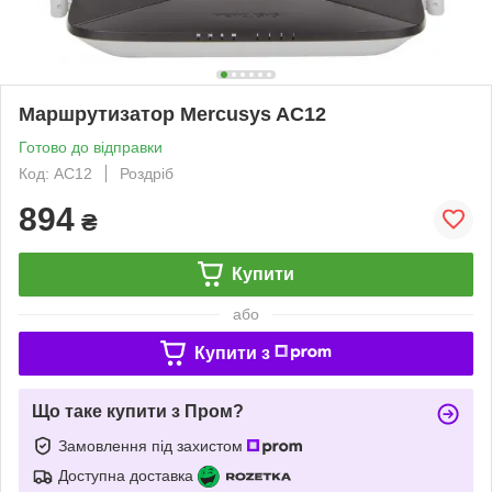
Маршрутизатор Mercusys AC12
Готово до відправки
Код: AC12
Роздріб
894
₴
Купити
або
Купити з
Що таке купити з Пром?
Замовлення під захистом
Доступна доставка