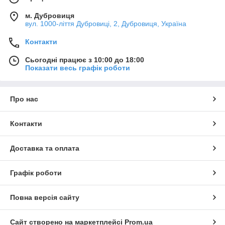
м. Дубровиця
вул. 1000-ліття Дубровиці, 2, Дубровиця, Україна
Контакти
Сьогодні працює з 10:00 до 18:00
Показати весь графік роботи
Про нас
Контакти
Доставка та оплата
Графік роботи
Повна версія сайту
Сайт створено на маркетплейсі
Prom.ua