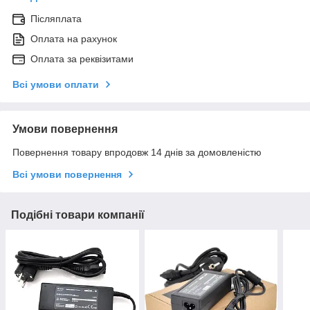
Післяплата
Оплата на рахунок
Оплата за реквізитами
Всі умови оплати
Умови повернення
Повернення товару впродовж 14 днів за домовленістю
Всі умови повернення
Подібні товари компанії