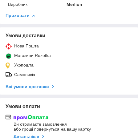
Виробник
Merlion
Приховати
Умови доставки
Нова Пошта
Магазини Rozetka
Укрпошта
Самовивіз
Всі умови доставки
Умови оплати
Ви отримаєте замовлення
або гроші повернуться на вашу картку
Детальніше