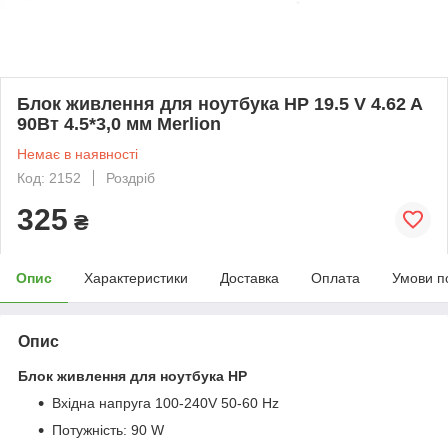
Блок живлення для ноутбука HP 19.5 V 4.62 A
90Вт 4.5*3,0 мм Merlion
Немає в наявності
Код: 2152
Роздріб
325
₴
Опис
Характеристики
Доставка
Оплата
Умови п
Опис
Блок живлення для ноутбука HP
Вхідна напруга 100-240V 50-60 Hz
Потужність: 90 W