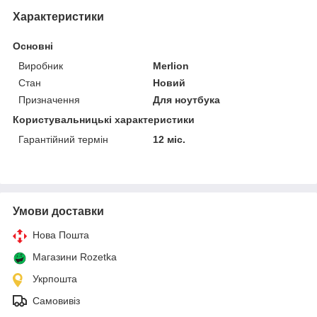
Характеристики
Основні
Виробник
Merlion
Стан
Новий
Призначення
Для ноутбука
Користувальницькі характеристики
Гарантійний термін
12 міс.
Умови доставки
Нова Пошта
Магазини Rozetka
Укрпошта
Самовивіз