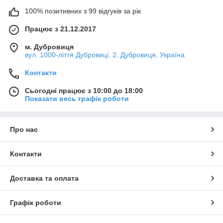
100% позитивних з 99 відгуків за рік
Працює з 21.12.2017
м. Дубровиця
вул. 1000-ліття Дубровиці, 2, Дубровиця, Україна
Контакти
Сьогодні працює з 10:00 до 18:00
Показати весь графік роботи
Про нас
Контакти
Доставка та оплата
Графік роботи