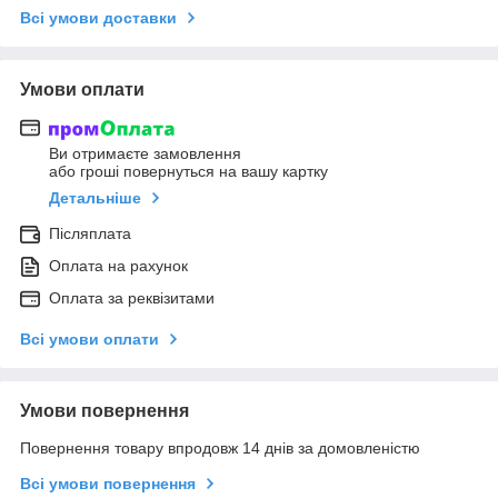
Всі умови доставки
Умови оплати
Ви отримаєте замовлення
або гроші повернуться на вашу картку
Детальніше
Післяплата
Оплата на рахунок
Оплата за реквізитами
Всі умови оплати
Умови повернення
Повернення товару впродовж 14 днів за домовленістю
Всі умови повернення