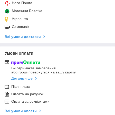
Нова Пошта
Магазини Rozetka
Укрпошта
Самовивіз
Всі умови доставки
Умови оплати
Ви отримаєте замовлення
або гроші повернуться на вашу картку
Детальніше
Післяплата
Оплата на рахунок
Оплата за реквізитами
Всі умови оплати