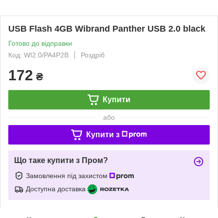
USB Flash 4GB Wibrand Panther USB 2.0 black
Готово до відправки
Код: WI2.0/PA4P2B
Роздріб
172
₴
Купити
або
Купити з
Що таке купити з Пром?
Замовлення під захистом
Доступна доставка