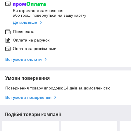
Ви отримаєте замовлення
або гроші повернуться на вашу картку
Детальніше
Післяплата
Оплата на рахунок
Оплата за реквізитами
Всі умови оплати
Умови повернення
Повернення товару впродовж 14 днів за домовленістю
Всі умови повернення
Подібні товари компанії