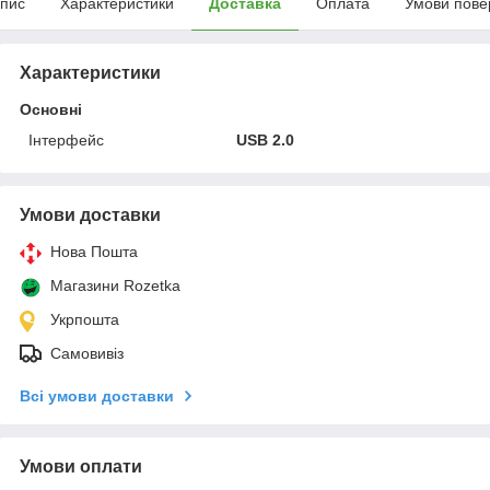
пис
Характеристики
Доставка
Оплата
Умови пове
Характеристики
Основні
Інтерфейс
USB 2.0
Умови доставки
Нова Пошта
Магазини Rozetka
Укрпошта
Самовивіз
Всі умови доставки
Умови оплати