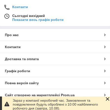
Контакти
Сьогодні вихідний
Показати весь графік роботи
Про нас
Контакти
Доставка та оплата
Графік роботи
Повна версія сайту
Сайт створено на маркетплейсі
Prom.ua
Зараз у компанії неробочий час. Замовлення та
повідомлення будуть оброблені з 10:00 найближчого
Політика конфіденційності
робочого дня (завтра, 10.08).