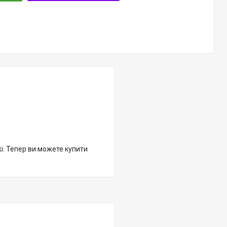
жі. Тепер ви можете купити