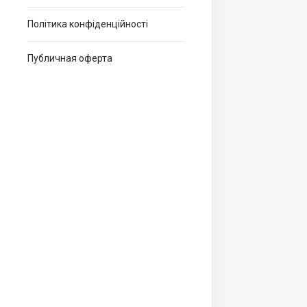
Політика конфіденційності
Публичная оферта