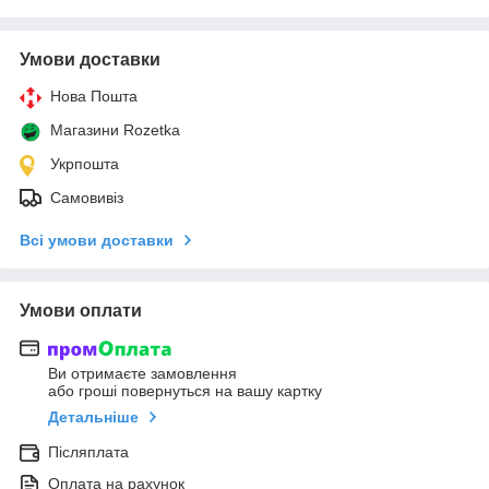
Умови доставки
Нова Пошта
Магазини Rozetka
Укрпошта
Самовивіз
Всі умови доставки
Умови оплати
Ви отримаєте замовлення
або гроші повернуться на вашу картку
Детальніше
Післяплата
Оплата на рахунок