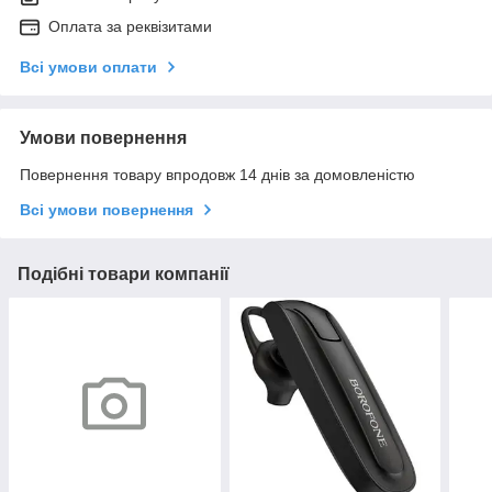
Оплата за реквізитами
Всі умови оплати
Умови повернення
Повернення товару впродовж 14 днів за домовленістю
Всі умови повернення
Подібні товари компанії